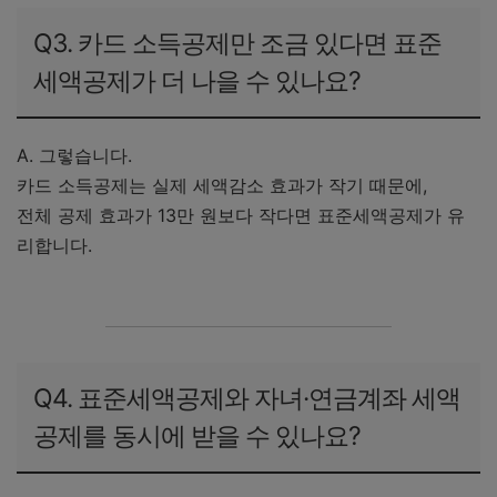
Q3. 카드 소득공제만 조금 있다면 표준
세액공제가 더 나을 수 있나요?
A. 그렇습니다.
카드 소득공제는 실제 세액감소 효과가 작기 때문에,
전체 공제 효과가 13만 원보다 작다면 표준세액공제가 유
리합니다.
Q4. 표준세액공제와 자녀·연금계좌 세액
공제를 동시에 받을 수 있나요?