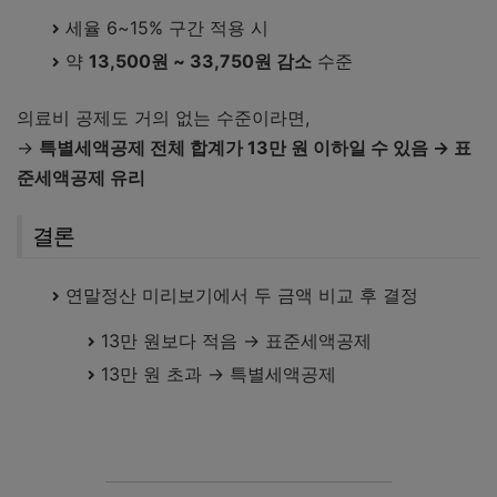
세율 6~15% 구간 적용 시
약
13,500원 ~ 33,750원 감소
수준
의료비 공제도 거의 없는 수준이라면,
→
특별세액공제 전체 합계가 13만 원 이하일 수 있음 → 표
준세액공제 유리
결론
연말정산 미리보기에서 두 금액 비교 후 결정
13만 원보다 적음 → 표준세액공제
13만 원 초과 → 특별세액공제
연말정산 계산기 완벽히 이해하기