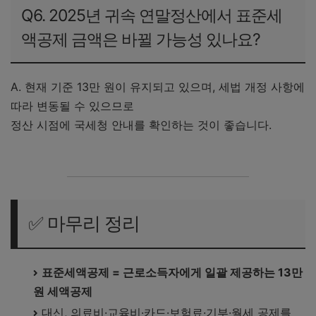
Q6. 2025년 귀속 연말정산에서 표준세
액공제 금액은 바뀔 가능성 있나요?
A. 현재 기준 13만 원이 유지되고 있으며, 세법 개정 사항에
따라 변동될 수 있으므로
정산 시점에 국세청 안내를 확인하는 것이 좋습니다.
국세청 2025년 귀속 연말정산 종합 안내 바로가기
✅ 마무리 정리
표준세액공제 = 근로소득자에게 일괄 제공하는 13만
원 세액공제
대신, 의료비·교육비·카드·보험료·기부·월세 공제를