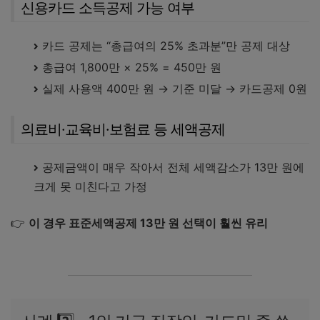
신용카드 소득공제 가능 여부
카드 공제는 “총급여의 25% 초과분”만 공제 대상
총급여 1,800만 × 25% = 450만 원
실제 사용액 400만 원 → 기준 미달 → 카드공제 0원
의료비·교육비·보험료 등 세액공제
공제금액이 매우 작아서 전체 세액감소가 13만 원에
크게 못 미친다고 가정
👉
이 경우 표준세액공제 13만 원 선택이 훨씬 유리