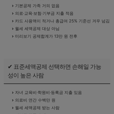
기본공제 가족 거의 없음
의료·교육·보험·기부금 지출 적음
카드 사용액이 적거나 총급여 25% 기준선 겨우 넘김
월세 세액공제 대상 아님
미리보기 공제합계가 13만 원 전후
✔ 표준세액공제 선택하면 손해일 가능
성이 높은 사람
자녀 교육비·학원비·등록금 지출 있음
의료비 연간 수백만 원
월세 세액공제 받는 사람