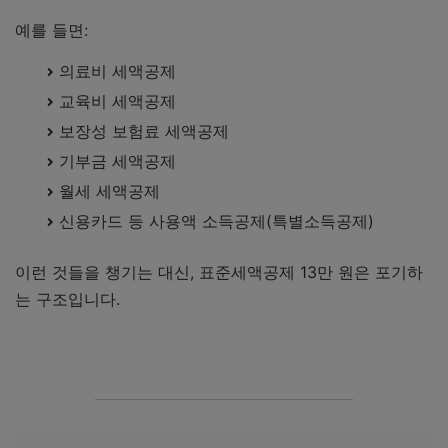
예를 들면:
의료비 세액공제
교육비 세액공제
보장성 보험료 세액공제
기부금 세액공제
월세 세액공제
신용카드 등 사용액 소득공제(특별소득공제)
이런 것들을 챙기는 대신, 표준세액공제 13만 원은 포기하
는 구조입니다.