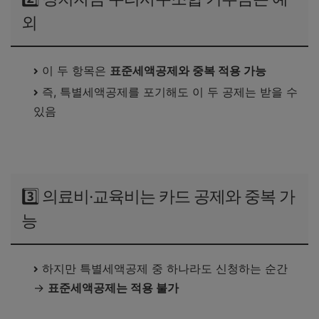
외
이 두 항목은
표준세액공제와 중복 적용 가능
즉, 특별세액공제를 포기해도 이 두 공제는 받을 수
있음
기부금 공제 최신 업데이트 사항 확인하기
3️⃣ 의료비·교육비는 카드 공제와 중복 가
능
하지만 특별세액공제 중 하나라도 신청하는 순간
→
표준세액공제는 적용 불가