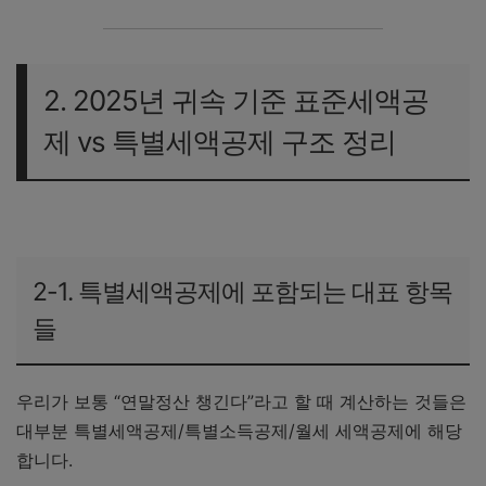
2. 2025년 귀속 기준 표준세액공
제 vs 특별세액공제 구조 정리
2-1. 특별세액공제에 포함되는 대표 항목
들
우리가 보통 “연말정산 챙긴다”라고 할 때 계산하는 것들은
대부분 특별세액공제/특별소득공제/월세 세액공제에 해당
합니다.