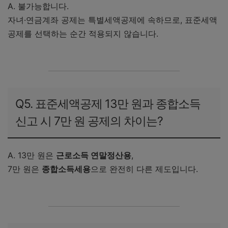
A. 불가능합니다.
자녀·연금계좌 공제는 특별세액공제에 속하므로, 표준세액
공제를 선택하는 순간 적용되지 않습니다.
Q5. 표준세액공제 13만 원과 종합소득
신고 시 7만 원 공제의 차이는?
A. 13만 원은
근로소득 연말정산용
,
7만 원은
종합소득세용
으로 완전히 다른 제도입니다.