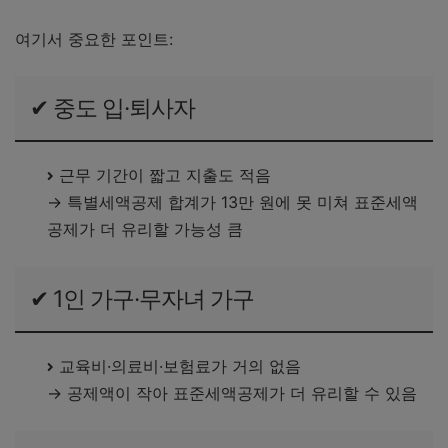
여기서 중요한 포인트:
✔ 중도 입·퇴사자
근무 기간이 짧고 지출도 적음
→ 특별세액공제 합계가 13만 원에 못 미쳐 표준세액
공제가 더 유리할 가능성 큼
✔ 1인 가구·무자녀 가구
교육비·의료비·보험료가 거의 없음
→ 공제액이 작아 표준세액공제가 더 유리할 수 있음