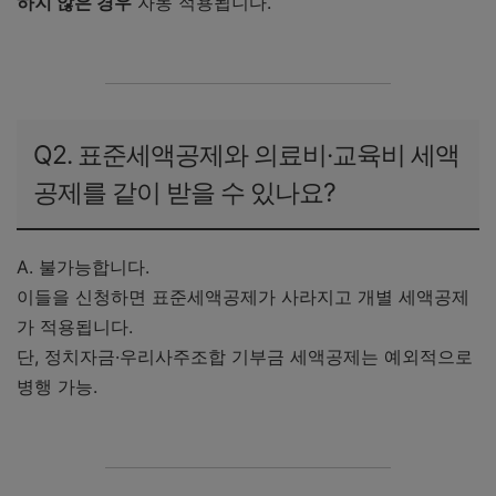
하지 않은 경우
자동 적용됩니다.
Q2. 표준세액공제와 의료비·교육비 세액
공제를 같이 받을 수 있나요?
A. 불가능합니다.
이들을 신청하면 표준세액공제가 사라지고 개별 세액공제
가 적용됩니다.
단, 정치자금·우리사주조합 기부금 세액공제는 예외적으로
병행 가능.