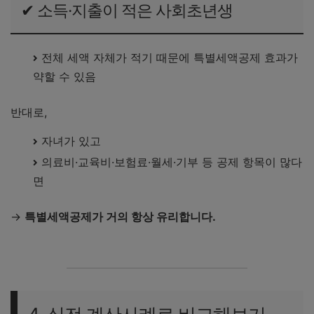
✔ 소득·지출이 적은 사회초년생
전체 세액 자체가 적기 때문에 특별세액공제 효과가
약할 수 있음
반대로,
자녀가 있고
의료비·교육비·보험료·월세·기부 등 공제 항목이 많다
면
→
특별세액공제가 거의 항상 유리합니다.