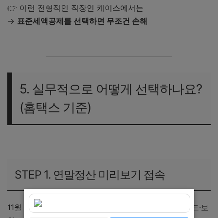
👉 이런 전형적인 직장인 케이스에서는
→
표준세액공제를 선택하면 무조건 손해
5. 실무적으로 어떻게 선택하나요?
(홈택스 기준)
STEP 1. 연말정산 미리보기 접속
11월 중순부터 홈택스 미리보기에서 의료비·교육비·카드·보