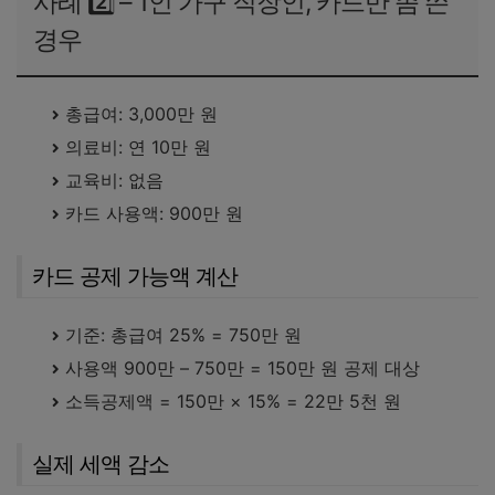
사례 2️⃣ – 1인 가구 직장인, 카드만 좀 쓴
경우
총급여: 3,000만 원
의료비: 연 10만 원
교육비: 없음
카드 사용액: 900만 원
카드 공제 가능액 계산
기준: 총급여 25% = 750만 원
사용액 900만 – 750만 = 150만 원 공제 대상
소득공제액 = 150만 × 15% = 22만 5천 원
실제 세액 감소