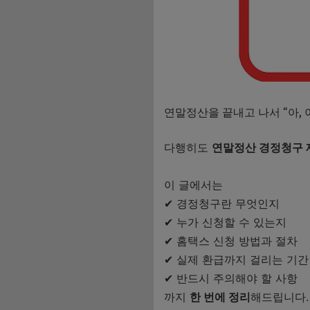
연말정산을 끝내고 나서 “아, 
다행히도
연말정산 경정청구 
이 글에서는
✔ 경정청구란 무엇인지
✔ 누가 신청할 수 있는지
✔ 홈택스 신청 방법과 절차
✔ 실제 환급까지 걸리는 기간
✔ 반드시 주의해야 할 사항
까지
한 번에 정리
해드립니다.