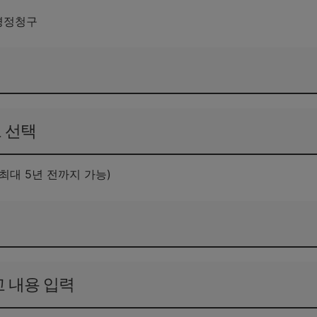
 경정청구
도 선택
최대 5년 전까지 가능)
신고 내용 입력