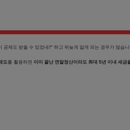
이 공제도 받을 수 있었네?” 하고 뒤늦게 알게 되는 경우가 많습니
제도
를 활용하면
이미 끝난 연말정산이라도 최대 5년 이내 세금